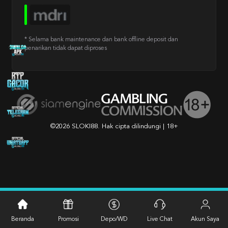
* Selama bank maintenance dan bank offline deposit dan
penarikan tidak dapat diproses
©2026 SLOKI88. Hak cipta dilindungi | 18+
Beranda
Promosi
Depo/WD
Live Chat
Akun Saya