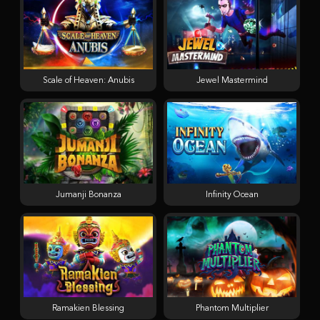
Scale of Heaven: Anubis
Jewel Mastermind
Jumanji Bonanza
Infinity Ocean
Ramakien Blessing
Phantom Multiplier