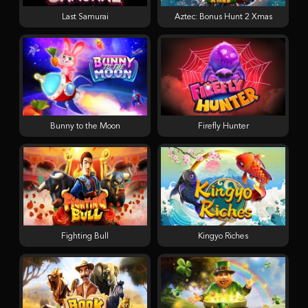
Last Samurai
Aztec: Bonus Hunt 2 Xmas
Bunny to the Moon
Firefly Hunter
Fighting Bull
Kingyo Riches