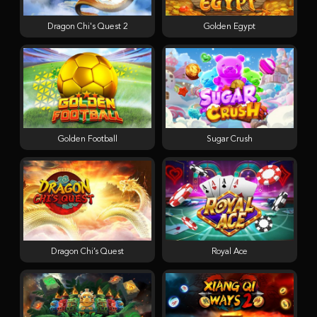
Dragon Chi's Quest 2
Golden Egypt
Golden Football
Sugar Crush
Dragon Chi’s Quest
Royal Ace