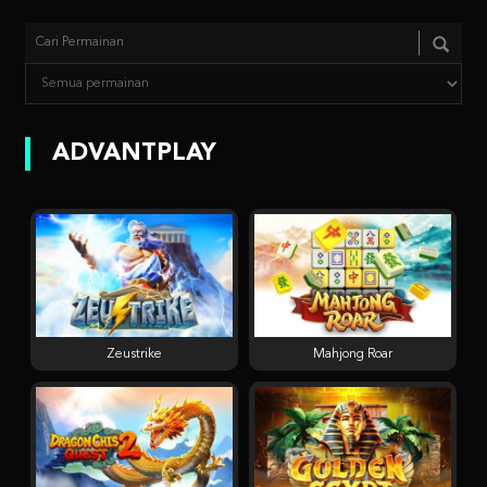
ADVANTPLAY
Zeustrike
Mahjong Roar